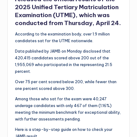
2025 Unified Tertiary Matriculation
Examination (UTME), which was
conducted from Thursday, April 24.
According to the examination body, over 1.9 million
candidates sat for the UTME nationwide.
Data published by JAMB on Monday disclosed that
420,415 candidates scored above 200 out of the
1,955,069 who participated in the representing 21.5
percent.
Over 75 per cent scored below 200, while fewer than
one percent scored above 300.
Among those who sat for the exam were 40,247
underage candidates with only 467 of them (1.16%)
meeting the minimum benchmark for exceptional ability,
with further assessments pending.
Here is a step-by-step guide on how to check your
JAMB result