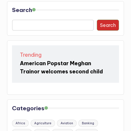
Search
Search
Trending
American Popstar Meghan
Trainor welcomes second child
Categories
Africa
Agriculture
Aviation
Banking