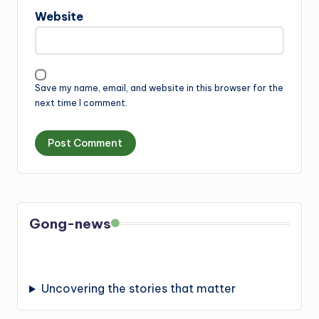
Website
Save my name, email, and website in this browser for the
next time I comment.
Gong-news
Uncovering the stories that matter