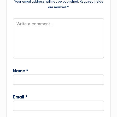
Your email address will not be published.
Required fields
are marked
*
Name
*
Email
*